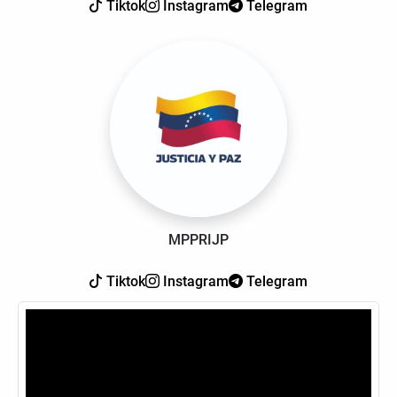
Tiktok
Instagram
Telegram
MPPRIJP
Tiktok
Instagram
Telegram