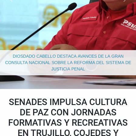
DIOSDADO CABELLO DESTACA AVANCES DE LA GRAN
CONSULTA NACIONAL SOBRE LA REFORMA DEL SISTEMA DE
JUSTICIA PENAL
SENADES IMPULSA CULTURA
DE PAZ CON JORNADAS
FORMATIVAS Y RECREATIVAS
EN TRUJILLO, COJEDES Y