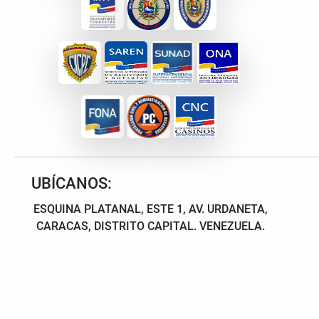
UBÍCANOS:
ESQUINA PLATANAL, ESTE 1, AV. URDANETA,
CARACAS, DISTRITO CAPITAL. VENEZUELA.