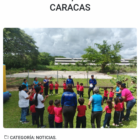
CARACAS
CATEGORÍA: NOTICIAS.