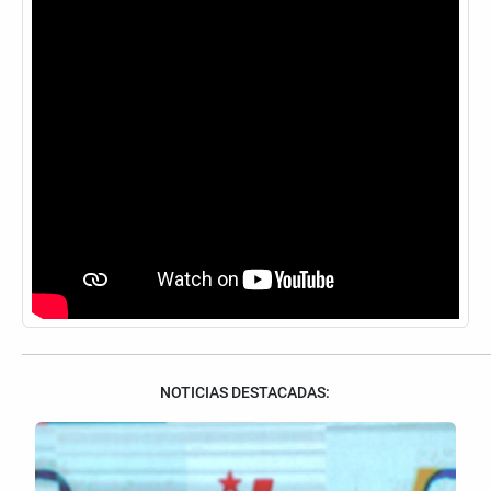
NOTICIAS DESTACADAS: