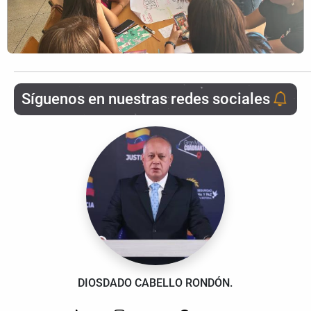
Síguenos en nuestras redes sociales
DIOSDADO CABELLO RONDÓN.