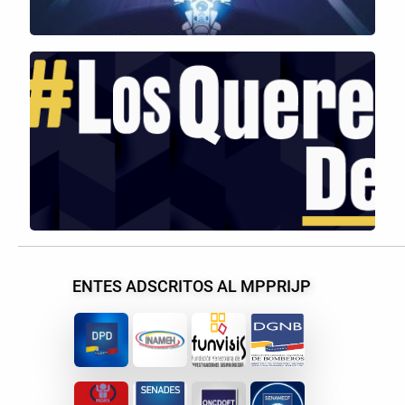
ENTES ADSCRITOS AL MPPRIJP