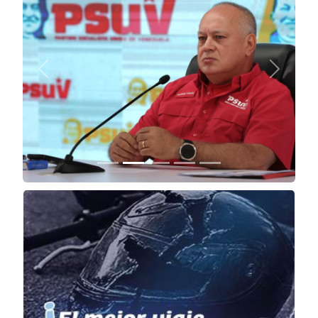
Anterior
Siguient