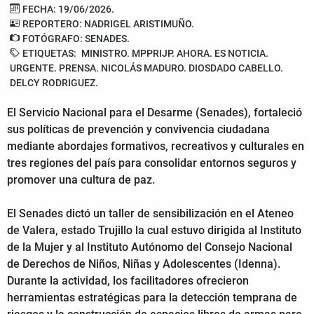
FECHA: 19/06/2026.
REPORTERO: NADRIGEL ARISTIMUÑO.
FOTÓGRAFO: SENADES.
ETIQUETAS:
MINISTRO. MPPRIJP. AHORA. ES NOTICIA.
URGENTE. PRENSA. NICOLÁS MADURO. DIOSDADO CABELLO.
DELCY RODRIGUEZ.
El Servicio Nacional para el Desarme (Senades), fortaleció
sus políticas de prevención y convivencia ciudadana
mediante abordajes formativos, recreativos y culturales en
tres regiones del país para consolidar entornos seguros y
promover una cultura de paz.
El Senades dictó un taller de sensibilización en el Ateneo
de Valera, estado Trujillo la cual estuvo dirigida al Instituto
de la Mujer y al Instituto Autónomo del Consejo Nacional
de Derechos de Niños, Niñas y Adolescentes (Idenna).
Durante la actividad, los facilitadores ofrecieron
herramientas estratégicas para la detección temprana de