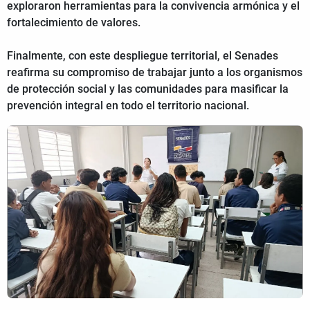
exploraron herramientas para la convivencia armónica y el
fortalecimiento de valores.
Finalmente, con este despliegue territorial, el Senades
reafirma su compromiso de trabajar junto a los organismos
de protección social y las comunidades para masificar la
prevención integral en todo el territorio nacional.