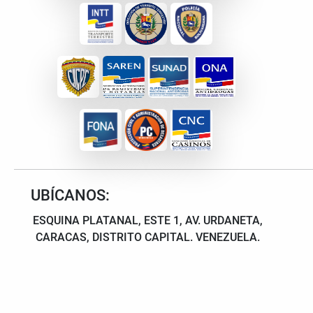
UBÍCANOS:
ESQUINA PLATANAL, ESTE 1, AV. URDANETA,
CARACAS, DISTRITO CAPITAL. VENEZUELA.