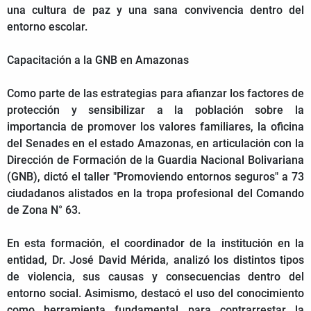
una cultura de paz y una sana convivencia dentro del
entorno escolar.
Capacitación a la GNB en Amazonas
Como parte de las estrategias para afianzar los factores de
protección y sensibilizar a la población sobre la
importancia de promover los valores familiares, la oficina
del Senades en el estado Amazonas, en articulación con la
Dirección de Formación de la Guardia Nacional Bolivariana
(GNB), dictó el taller "Promoviendo entornos seguros" a 73
ciudadanos alistados en la tropa profesional del Comando
de Zona N° 63.
En esta formación, el coordinador de la institución en la
entidad, Dr. José David Mérida, analizó los distintos tipos
de violencia, sus causas y consecuencias dentro del
entorno social. Asimismo, destacó el uso del conocimiento
como herramienta fundamental para contrarrestar la