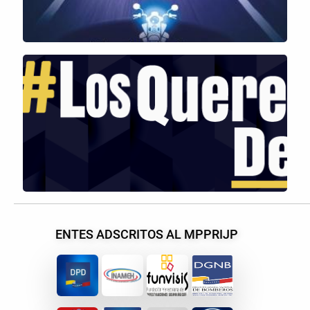
ENTES ADSCRITOS AL MPPRIJP