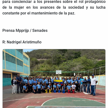
para concienciar a los presentes sobre el rol protagónico
de la mujer en los avances de la sociedad y su lucha
constante por el mantenimiento de la paz.
Prensa Mpprijp / Senades
R: Nadrigel Aristimuño