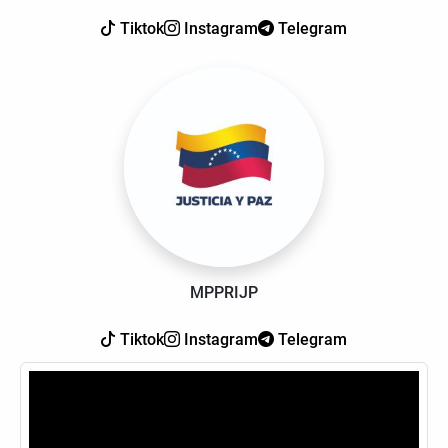
Tiktok
Instagram
Telegram
MPPRIJP
Tiktok
Instagram
Telegram