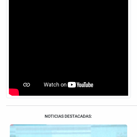
NOTICIAS DESTACADAS: