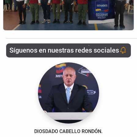
Síguenos en nuestras redes sociales
DIOSDADO CABELLO RONDÓN.