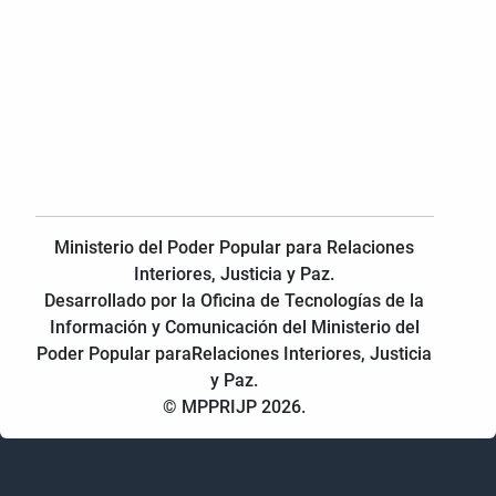
Ministerio del Poder Popular para Relaciones
Interiores, Justicia y Paz.
Desarrollado por la Oficina de Tecnologías de la
Información y Comunicación del Ministerio del
Poder Popular paraRelaciones Interiores, Justicia
y Paz.
© MPPRIJP 2026.