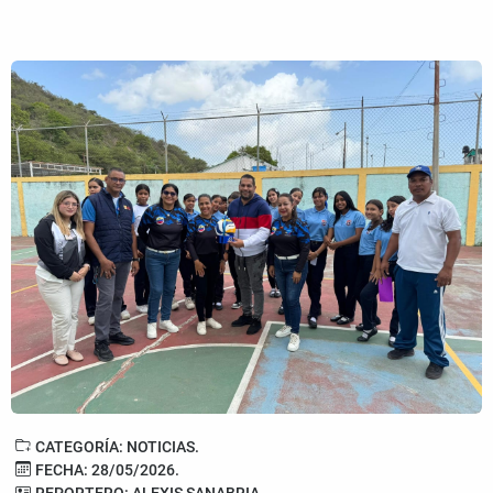
CATEGORÍA: NOTICIAS.
FECHA: 28/05/2026.
REPORTERO: ALEXIS SANABRIA.