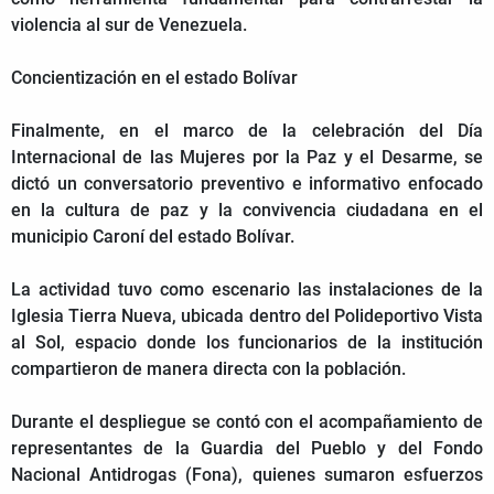
violencia al sur de Venezuela.
Concientización en el estado Bolívar
Finalmente, en el marco de la celebración del Día
Internacional de las Mujeres por la Paz y el Desarme, se
dictó un conversatorio preventivo e informativo enfocado
en la cultura de paz y la convivencia ciudadana en el
municipio Caroní del estado Bolívar.
La actividad tuvo como escenario las instalaciones de la
Iglesia Tierra Nueva, ubicada dentro del Polideportivo Vista
al Sol, espacio donde los funcionarios de la institución
compartieron de manera directa con la población.
Durante el despliegue se contó con el acompañamiento de
representantes de la Guardia del Pueblo y del Fondo
Nacional Antidrogas (Fona), quienes sumaron esfuerzos