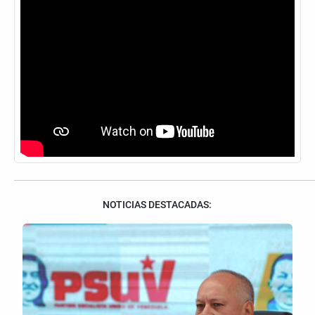
NOTICIAS DESTACADAS: