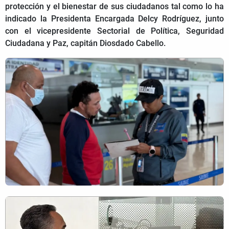
protección y el bienestar de sus ciudadanos tal como lo ha
indicado la Presidenta Encargada Delcy Rodríguez, junto
con el vicepresidente Sectorial de Política, Seguridad
Ciudadana y Paz, capitán Diosdado Cabello.