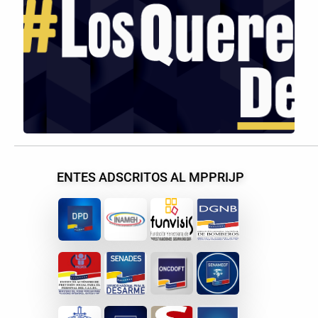
ENTES ADSCRITOS AL MPPRIJP