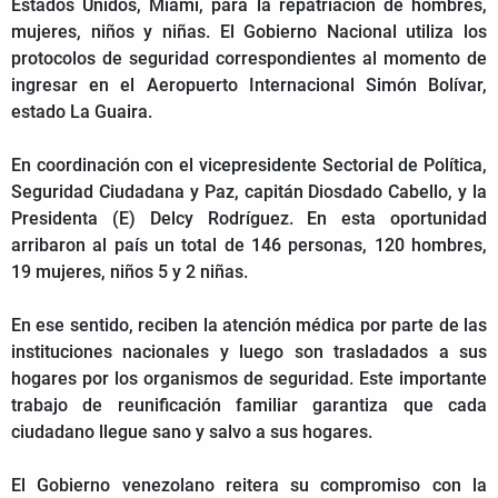
Estados Unidos, Miami, para la repatriación de hombres,
mujeres, niños y niñas. El Gobierno Nacional utiliza los
protocolos de seguridad correspondientes al momento de
ingresar en el Aeropuerto Internacional Simón Bolívar,
estado La Guaira.
En coordinación con el vicepresidente Sectorial de Política,
Seguridad Ciudadana y Paz, capitán Diosdado Cabello, y la
Presidenta (E) Delcy Rodríguez. En esta oportunidad
arribaron al país un total de 146 personas, 120 hombres,
19 mujeres, niños 5 y 2 niñas.
En ese sentido, reciben la atención médica por parte de las
instituciones nacionales y luego son trasladados a sus
hogares por los organismos de seguridad. Este importante
trabajo de reunificación familiar garantiza que cada
ciudadano llegue sano y salvo a sus hogares.
El Gobierno venezolano reitera su compromiso con la