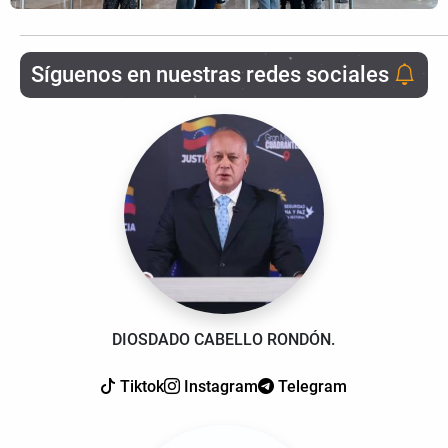
Síguenos en nuestras redes sociales
DIOSDADO CABELLO RONDÓN.
Tiktok
Instagram
Telegram