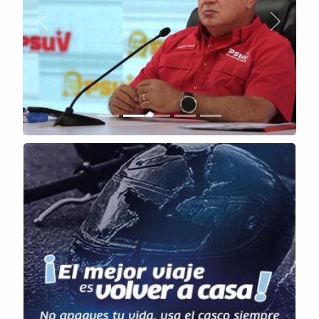
Anterior
Siguient