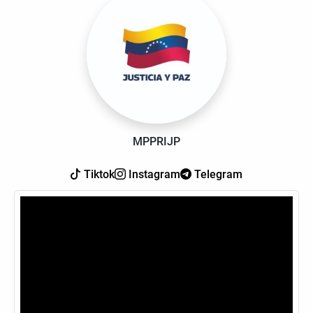
MPPRIJP
Tiktok
Instagram
Telegram