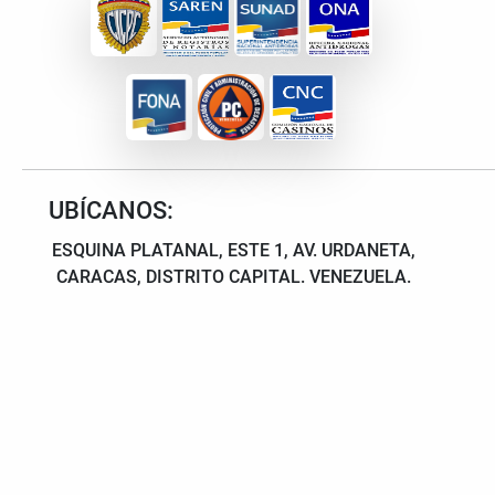
UBÍCANOS:
ESQUINA PLATANAL, ESTE 1, AV. URDANETA,
CARACAS, DISTRITO CAPITAL. VENEZUELA.